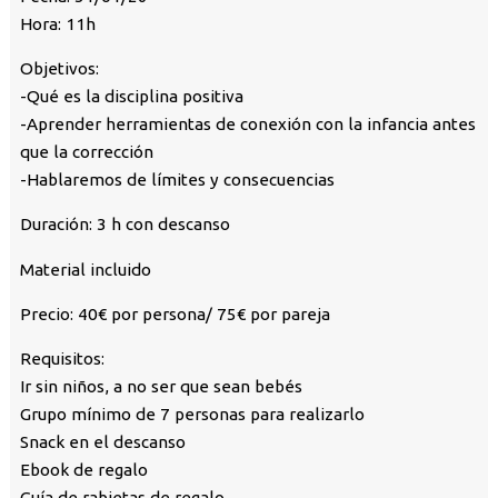
Hora: 11h
Objetivos:
-Qué es la disciplina positiva
-Aprender herramientas de conexión con la infancia antes
que la corrección
-Hablaremos de límites y consecuencias
Duración: 3 h con descanso
Material incluido
Precio: 40€ por persona/ 75€ por pareja
Requisitos:
Ir sin niños, a no ser que sean bebés
Grupo mínimo de 7 personas para realizarlo
Snack en el descanso
Ebook de regalo
Guía de rabietas de regalo