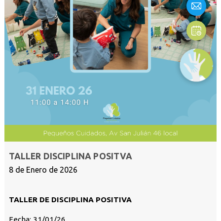
TALLER DISCIPLINA POSITVA
8 de Enero de 2026
TALLER DE DISCIPLINA POSITIVA
Fecha: 31/01/26