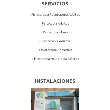
SERVICIOS
· Fisioterapia Respiratoria Adultos
· Psicología Adultos
· Psicología Infantil
· Fisioterapia Adultos
· Fisioterapia Pediátrica
· Fisioterapia Neurologia Adultos
INSTALACIONES