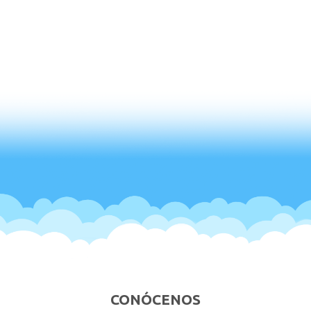
CONÓCENOS