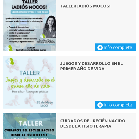
TALLER ¡ADIÓS MOCOS!
info completa
JUEGOS Y DESARROLLO EN EL
PRIMER AÑO DE VIDA
info completa
CUIDADOS DEL RECIÉN NACIDO
DESDE LA FISIOTERAPIA