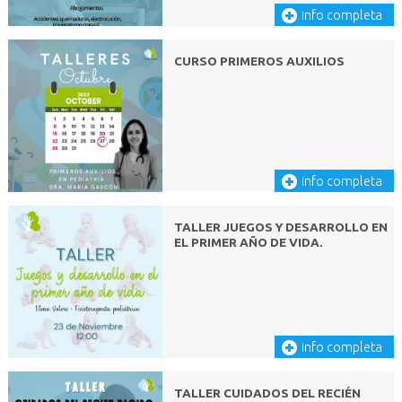
info completa
CURSO PRIMEROS AUXILIOS
info completa
TALLER JUEGOS Y DESARROLLO EN
EL PRIMER AÑO DE VIDA.
info completa
TALLER CUIDADOS DEL RECIÉN