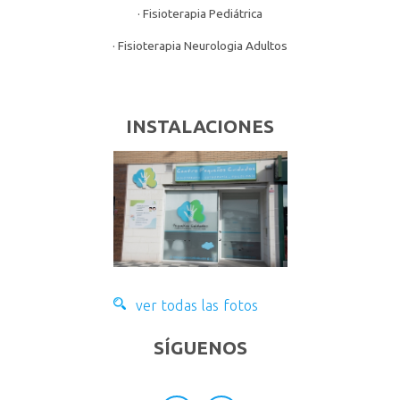
· Fisioterapia Pediátrica
· Fisioterapia Neurologia Adultos
INSTALACIONES
ver todas las fotos
SÍGUENOS