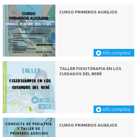
CURSO PRIMEROS AUXILIOS
info completa
TALLER FISIOTERAPIA EN LOS
CUIDADOS DEL BEBÉ
info completa
CURSO PRIMEROS AUXILIOS