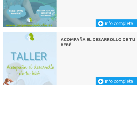
info completa
ACOMPAÑA EL DESARROLLO DE TU
BEBÉ
info completa