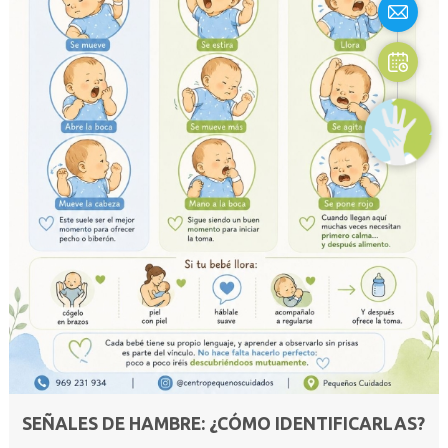
SEÑALES DE HAMBRE: ¿CÓMO IDENTIFICARLAS?