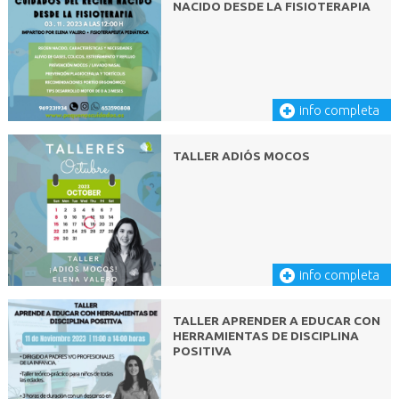
NACIDO DESDE LA FISIOTERAPIA
info completa
TALLER ADIÓS MOCOS
info completa
TALLER APRENDER A EDUCAR CON
HERRAMIENTAS DE DISCIPLINA
POSITIVA