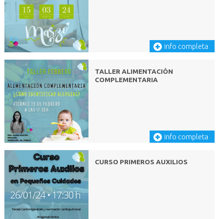
info completa
TALLER ALIMENTACIÓN
COMPLEMENTARIA
info completa
CURSO PRIMEROS AUXILIOS