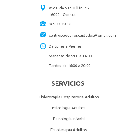
Avda. de San Julián, 46.
16002 - Cuenca
969 23 19 34
centropequenoscuidados@gmail.com
De Lunes a Viernes:
Mañanas de 9:00 a 14:00
Tardes de 16:00 a 20:00
SERVICIOS
· Fisioterapia Respiratoria Adultos
· Psicología Adultos
· Psicología Infantil
· Fisioterapia Adultos