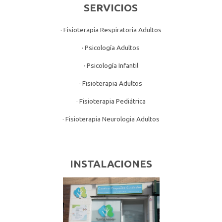
SERVICIOS
· Fisioterapia Respiratoria Adultos
· Psicología Adultos
· Psicología Infantil
· Fisioterapia Adultos
· Fisioterapia Pediátrica
· Fisioterapia Neurologia Adultos
INSTALACIONES