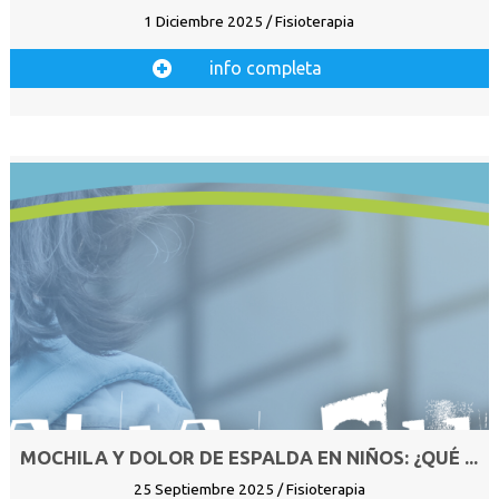
1 Diciembre 2025 / Fisioterapia
info completa
MOCHILA Y DOLOR DE ESPALDA EN NIÑOS: ¿QUÉ ...
25 Septiembre 2025 / Fisioterapia