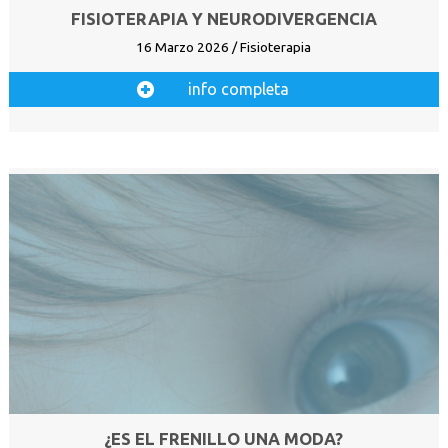
FISIOTERAPIA Y NEURODIVERGENCIA
16 Marzo 2026 / Fisioterapia
info completa
¿ES EL FRENILLO UNA MODA?